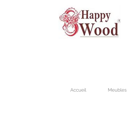
Accueil
Meubles