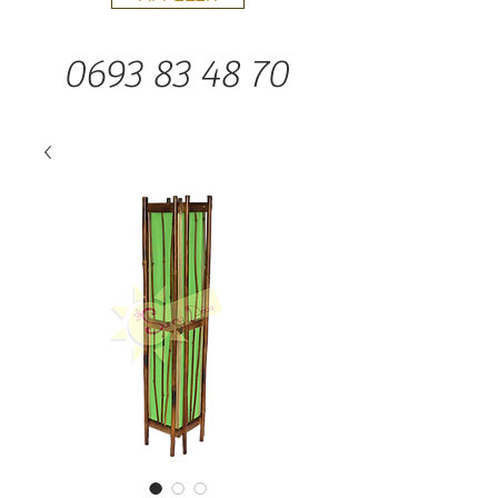
0693 83 48 70