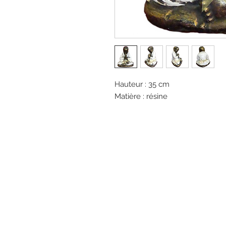
Hauteur : 35 cm
Matière : résine