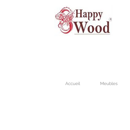
Accueil
Meubles