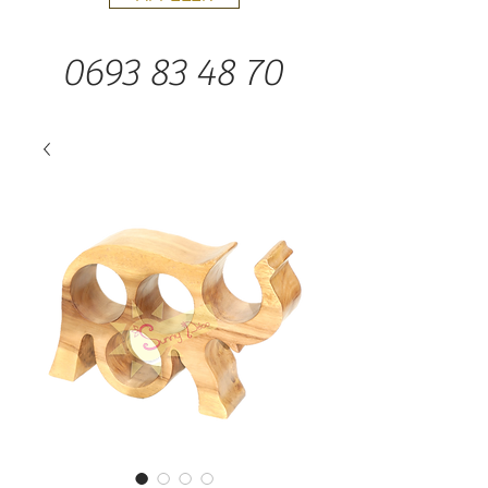
0693 83 48 70