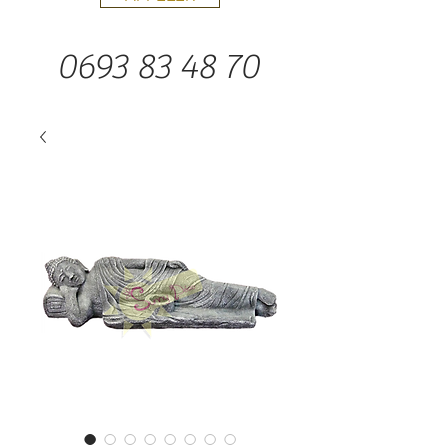
0693 83 48 70