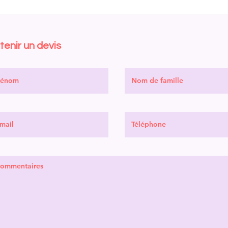
tenir un devis