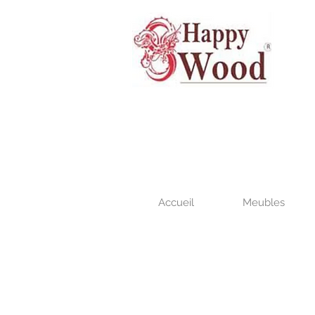
Accueil
Meubles