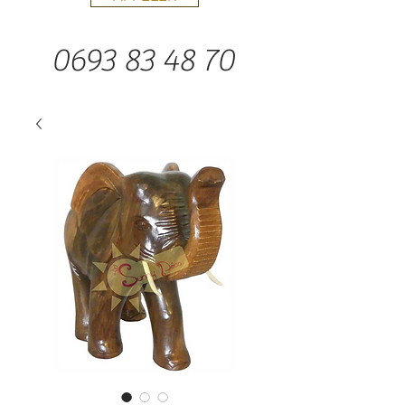
0693 83 48 70