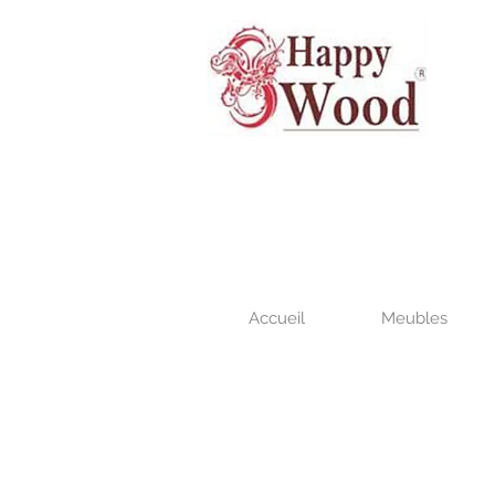
Accueil
Meubles