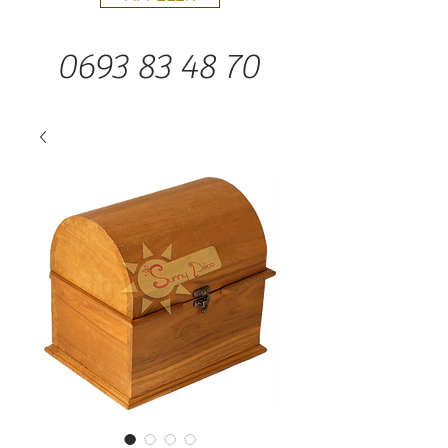
0693 83 48 70