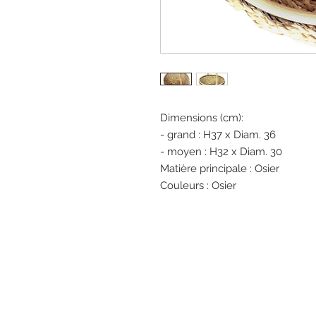
Dimensions (cm):
- grand : H37 x Diam. 36
- moyen : H32 x Diam. 30
Matière principale : Osier
Couleurs : Osier