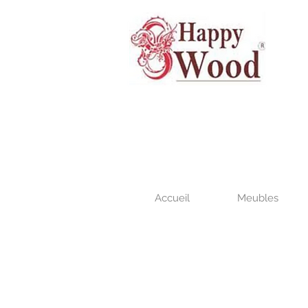
Accueil
Meubles