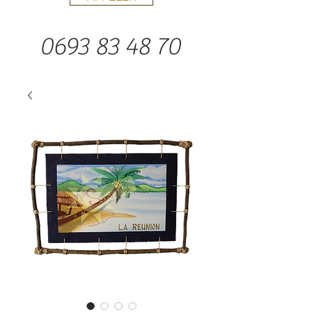
0693 83 48 70